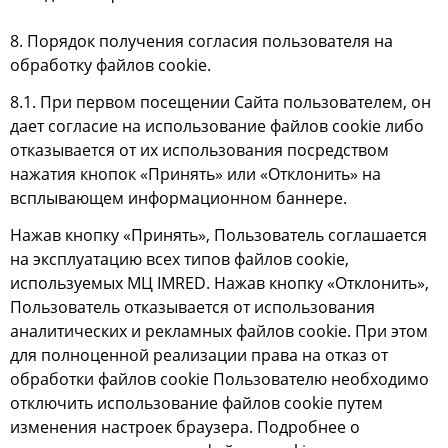
8. Порядок получения согласия пользователя на
обработку файлов cookie.
8.1. При первом посещении Сайта пользователем, он
дает согласие на использование файлов cookie либо
отказывается от их использования посредством
нажатия кнопок «Принять» или «Отклонить» на
всплывающем информационном баннере.
Нажав кнопку «Принять», Пользователь соглашается
на эксплуатацию всех типов файлов cookie,
используемых МЦ IMRED. Нажав кнопку «Отклонить»,
Пользователь отказывается от использования
аналитических и рекламных файлов cookie. При этом
для полноценной реализации права на отказ от
обработки файлов cookie Пользователю необходимо
отключить использование файлов cookie путем
изменения настроек браузера. Подробнее о