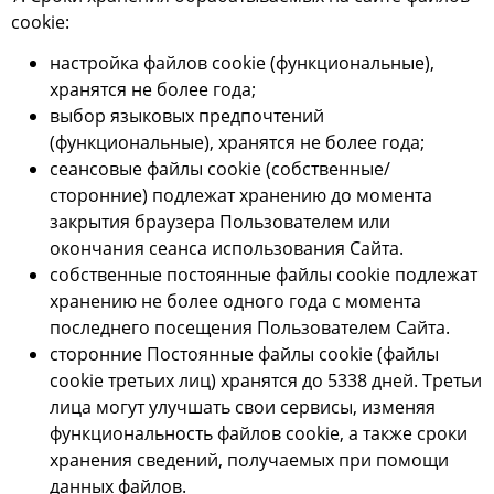
сookie:
настройка файлов сookie (функциональные),
хранятся не более года;
выбор языковых предпочтений
(функциональные), хранятся не более года;
сеансовые файлы cookie (собственные/
сторонние) подлежат хранению до момента
закрытия браузера Пользователем или
окончания сеанса использования Сайта.
собственные постоянные файлы cookie подлежат
хранению не более одного года с момента
последнего посещения Пользователем Сайта.
сторонние Постоянные файлы cookie (файлы
cookie третьих лиц) хранятся до 5338 дней. Третьи
лица могут улучшать свои сервисы, изменяя
функциональность файлов cookie, а также сроки
хранения сведений, получаемых при помощи
данных файлов.