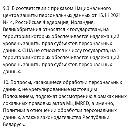
9.3. В соответствии с приказом Национального
центра защиты персональных данных от 15.11.2021
№14, Российская Федерация, Ирландия,
Великобритания относятся к государствам, на
территории которых обеспечивается надлежащий
уровень защиты прав субъектов персональных
данных. США не относится к числу государств, на
территории которых обеспечивается надлежащий
уровень защиты прав субъектов персональных
данных.
10. Вопросы, касающиеся обработки персональных
данных, не урегулированные настоящим
Положением, подлежат рассмотрению в рамках иных
локальных правовых актов МЦ IMRED, а именно,
Политики в отношении обработки персональных
данных, а также законодательства Республики
Беларусь.