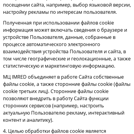
посещении сайта, например, выбор языковой версии,
настройку рекламы по интересам пользователя.
Полученная при использовании файлов сookie
информация может включать сведения о браузере и
устройстве Пользователя, данные, собранные в
процессе автоматического электронного
взаимодействия устройства Пользователя и сайта, в
том числе географические и геолокационные, а также
статистическую и маркетинговую информацию.
МЦ IMRED объединяет в работе Сайта собственные
файлы сookie, а также сторонние файлы сookie (файлы
сookie третьих лиц). Сторонние файлы cookie
позволяют внедрить в работу Сайта функции
сторонних сервисов (например, настроить
актуальную Пользователю рекламу, интерактивный
контент и аналитику).
4. Целью обработки файлов сookie является