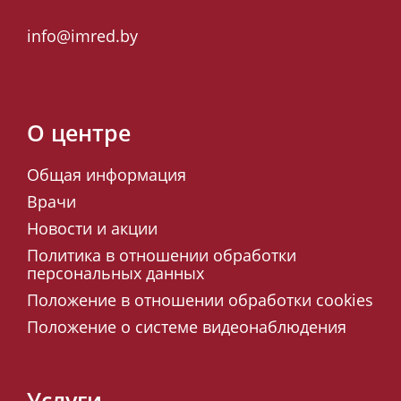
info@imred.by
О центре
Общая информация
Врачи
Новости и акции
Политика в отношении обработки
персональных данных
Положение в отношении обработки cookies
Положение о системе видеонаблюдения
Услуги