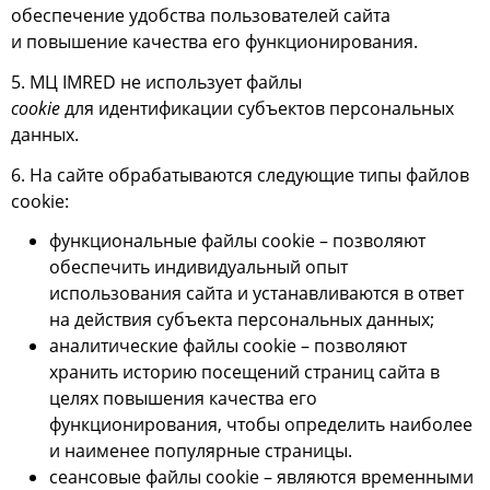
обеспечение удобства пользователей сайта
и повышение качества его функционирования.
5. МЦ IMRED не использует файлы
cookie
для идентификации субъектов персональных
данных.
6. На сайте обрабатываются следующие типы файлов
сookie:
функциональные файлы cookie – позволяют
обеспечить индивидуальный опыт
использования сайта и устанавливаются в ответ
на действия субъекта персональных данных;
аналитические файлы cookie – позволяют
хранить историю посещений страниц сайта в
целях повышения качества его
функционирования, чтобы определить наиболее
и наименее популярные страницы.
сеансовые файлы cookie – являются временными