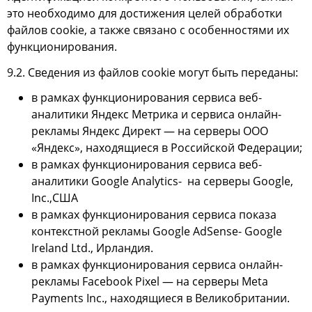
это необходимо для достижения целей обработки
файлов cookie, а также связано с особенностями их
функционирования.
9.2. Сведения из файлов cookie могут быть переданы:
в рамках функционирования сервиса веб-
аналитики Яндекс Метрика и сервиса онлайн-
рекламы Яндекс Директ — на серверы ООО
«Яндекс», находящиеся в Российской Федерации;
в рамках функционирования сервиса веб-
аналитики Google Analytics- на серверы Google,
Inc.,США
в рамках функционирования сервиса показа
контекстной рекламы Google AdSense- Google
Ireland Ltd., Ирландия.
в рамках функционирования сервиса онлайн-
рекламы Facebook Pixel — на серверы Meta
Payments Inc., находящиеся в Великобритании.