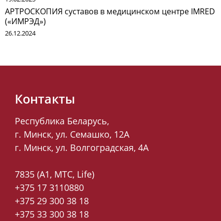
АРТРОСКОПИЯ суставов в медицинском центре IMRED
(«ИМРЭД»)
26.12.2024
Контакты
Республика Беларусь,
г. Минск, ул. Семашко, 12А
г. Минск, ул. Волгоградская, 4А
7835 (A1, MTC, Life)
+375 17 3110880
+375 29 300 38 18
+375 33 300 38 18