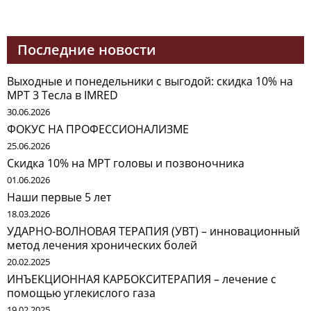
Последние новости
Выходные и понедельники с выгодой: скидка 10% на
МРТ 3 Тесла в IMRED
30.06.2026
ФОКУС НА ПРОФЕССИОНАЛИЗМЕ
25.06.2026
Скидка 10% на МРТ головы и позвоночника
01.06.2026
Наши первые 5 лет
18.03.2026
УДАРНО-ВОЛНОВАЯ ТЕРАПИЯ (УВТ) – инновационный
метод лечения хронических болей
20.02.2025
ИНЪЕКЦИОННАЯ КАРБОКСИТЕРАПИЯ – лечение с
помощью углекислого газа
19.02.2025