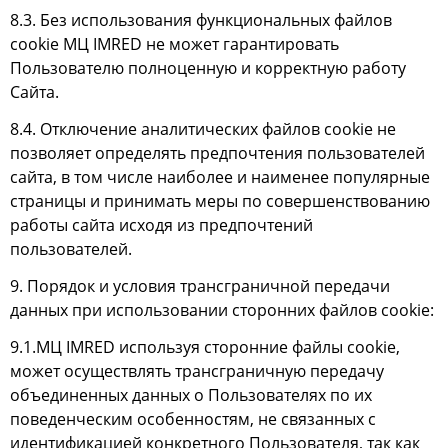
8.3. Без использования функциональных файлов
cookie МЦ IMRED не может гарантировать
Пользователю полноценную и корректную работу
Сайта.
8.4. Отключение аналитических файлов cookie не
позволяет определять предпочтения пользователей
сайта, в том числе наиболее и наименее популярные
страницы и принимать меры по совершенствованию
работы сайта исходя из предпочтений
пользователей.
9. Порядок и условия трансграничной передачи
данных при использовании сторонних файлов cookie:
9.1.МЦ IMRED используя сторонние файлы cookie,
может осуществлять трансграничную передачу
объединенных данных о Пользователях по их
поведенческим особенностям, не связанных с
идентификацией конкретного Пользователя, так как