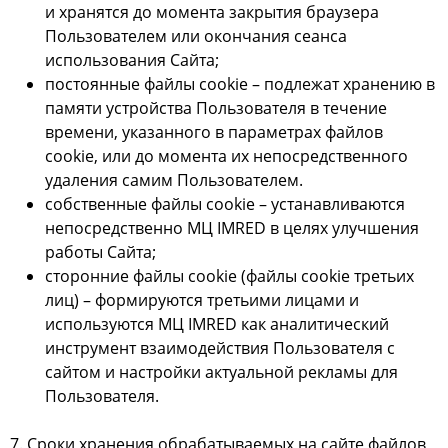
и хранятся до момента закрытия браузера
Пользователем или окончания сеанса
использования Сайта;
постоянные файлы cookie – подлежат хранению в
памяти устройства Пользователя в течение
времени, указанного в параметрах файлов
cookie, или до момента их непосредственного
удаления самим Пользователем.
cобственные файлы cookie – устанавливаются
непосредственно МЦ IMRED в целях улучшения
работы Сайта;
сторонние файлы cookie (файлы cookie третьих
лиц) – формируются третьими лицами и
используются МЦ IMRED как аналитический
инструмент взаимодействия Пользователя с
сайтом и настройки актуальной рекламы для
Пользователя.
7. Сроки хранения обрабатываемых на сайте файлов