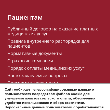
Пациентам
Публичный договор на оказание платных
медицинских услуг
Правила внутреннего распорядка для
пациентов
Нормативные документы
Страховые компании
Порядок оплаты медицинских услуг
Часто задаваемые вопросы
Программа лояльности
Подарочные сертификаты
Сайт собирает неперсонифицированные данные о
пользователях посредством файлов cookie для
улучшения пользовательского опыта, обеспечения
удобства использования и сбора статистики.
Персональные данные пользователей обрабатываются