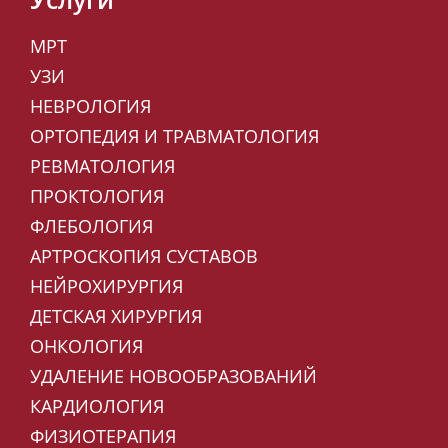
МРТ
УЗИ
НЕВРОЛОГИЯ
ОРТОПЕДИЯ И ТРАВМАТОЛОГИЯ
РЕВМАТОЛОГИЯ
ПРОКТОЛОГИЯ
ФЛЕБОЛОГИЯ
АРТРОСКОПИЯ СУСТАВОВ
НЕЙРОХИРУРГИЯ
ДЕТСКАЯ ХИРУРГИЯ
ОНКОЛОГИЯ
УДАЛЕНИЕ НОВООБРАЗОВАНИЙ
КАРДИОЛОГИЯ
ФИЗИОТЕРАПИЯ