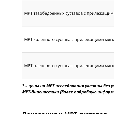
МРТ тазобедренных суставов с прилежащими
МРТ коленного сустава с прилежащими мягк
МРТ плечевого сустава с прилежащими мягк
* – цены на МРТ исследования указаны бе
МРТ-диагностики (более подробную информ