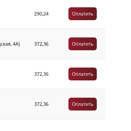
290,24
Оплатить
кая, 4А)
372,36
Оплатить
372,36
Оплатить
372,36
Оплатить