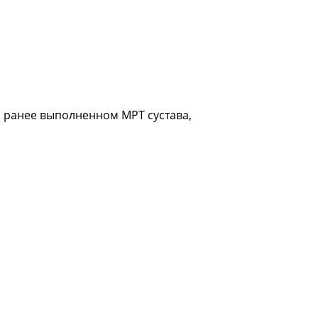
и ранее выполненном МРТ сустава,