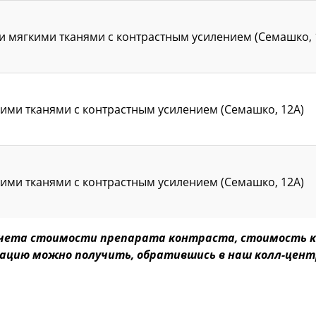
 мягкими тканями с контрастным усилением (Семашко, 
ими тканями с контрастным усилением (Семашко, 12А)
ими тканями с контрастным усилением (Семашко, 12А)
з учета стоимости препарата контраста, стоимость к
ацию можно получить, обратившись в наш колл-цент