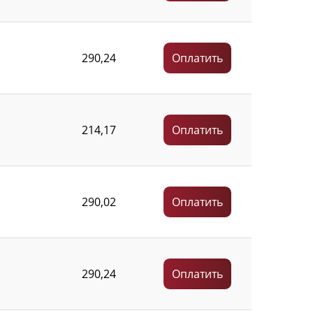
290,24
Оплатить
214,17
Оплатить
290,02
Оплатить
290,24
Оплатить