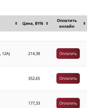
Оплатить
Цена, BYN
онлайн
 12А)
214,38
Оплатить
352,65
Оплатить
177,33
Оплатить