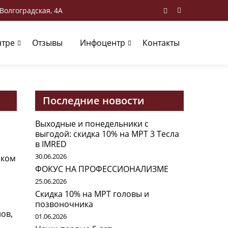
 Волгоградская, 4А
нтре
Отзывы
Инфоцентр
Контакты
Последние новости
Выходные и понедельники с
выгодой: скидка 10% на МРТ 3 Тесла
в IMRED
30.06.2026
ском
ФОКУС НА ПРОФЕССИОНАЛИЗМЕ
25.06.2026
Скидка 10% на МРТ головы и
позвоночника
ов,
01.06.2026