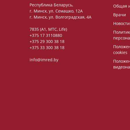
Республика Беларусь,
Общая 
г. Минск, ул. Семашко, 12А
Врачи
г. Минск, ул. Волгоградская, 4А
Новости
7835 (A1, MTC, Life)
Политик
+375 17 3110880
персона
+375 29 300 38 18
Положен
+375 33 300 38 18
cookies
info@imred.by
Положен
видеон