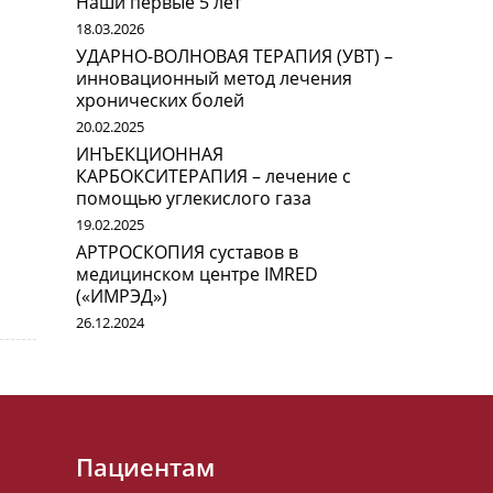
Наши первые 5 лет
18.03.2026
УДАРНО-ВОЛНОВАЯ ТЕРАПИЯ (УВТ) –
инновационный метод лечения
хронических болей
20.02.2025
ИНЪЕКЦИОННАЯ
КАРБОКСИТЕРАПИЯ – лечение с
помощью углекислого газа
19.02.2025
АРТРОСКОПИЯ суставов в
медицинском центре IMRED
(«ИМРЭД»)
26.12.2024
Пациентам