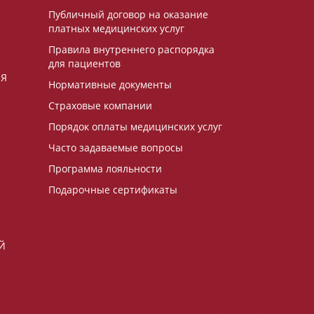
Публичный договор на оказание
платных медицинских услуг
Правила внутреннего распорядка
для пациентов
ИЯ
Нормативные документы
Страховые компании
Порядок оплаты медицинских услуг
Часто задаваемые вопросы
Программа лояльности
Подарочные сертификаты
Й